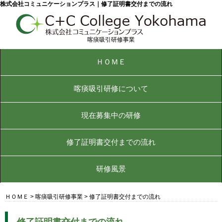
株式会社コミュニケーションプラス｜修了証明書交付までの流れ
喀痰吸引研修事業
ＨＯＭＥ
喀痰吸引研修について
現在募集中の研修
修了証明書交付までの流れ
研修風景
ＨＯＭＥ
>
喀痰吸引研修事業
>
修了証明書交付までの流れ