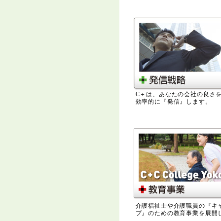
C＋は、あなたの会社の良さ
効率的に『発信』します。
介護福祉士や介護職員の『キ
プ』のための教育事業を展開